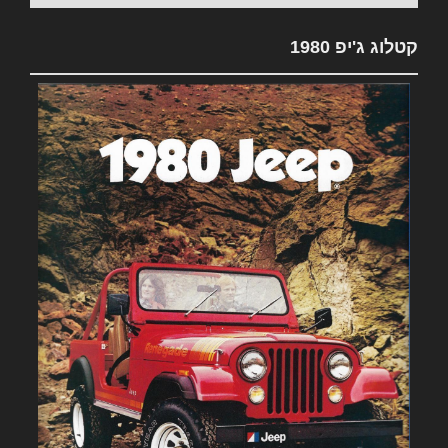
קטלוג ג'יפ 1980