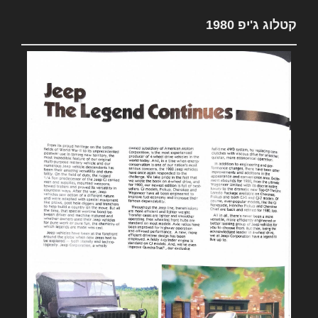
קטלוג ג'יפ 1980