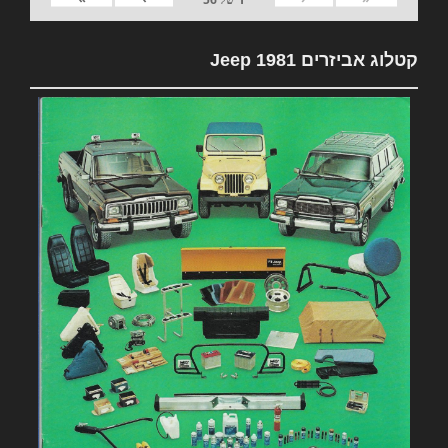
קטלוג אביזרים 1981 Jeep