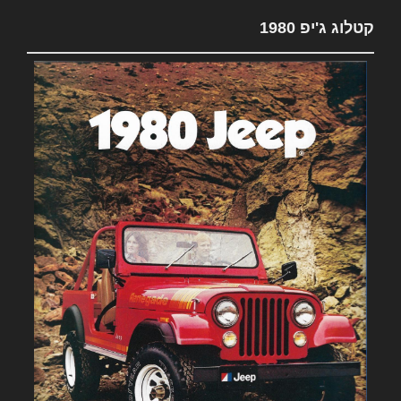
קטלוג ג'יפ 1980