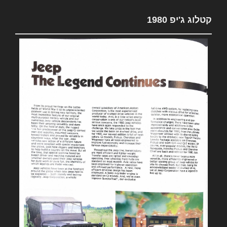
קטלוג ג'יפ 1980