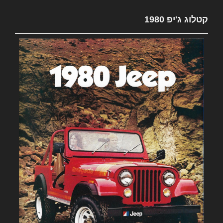
קטלוג ג'יפ 1980