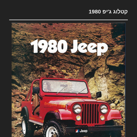
קטלוג ג'יפ 1980