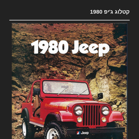
קטלוג ג'יפ 1980