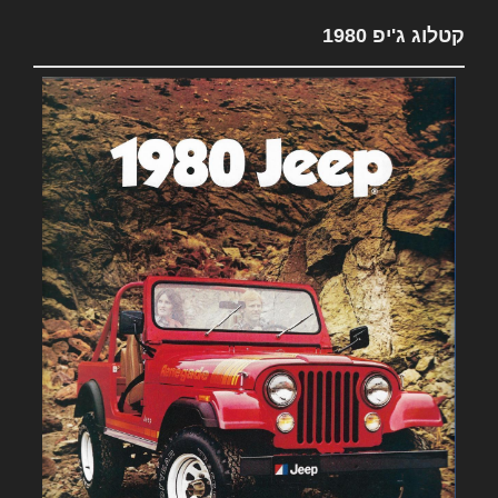
קטלוג ג'יפ 1980