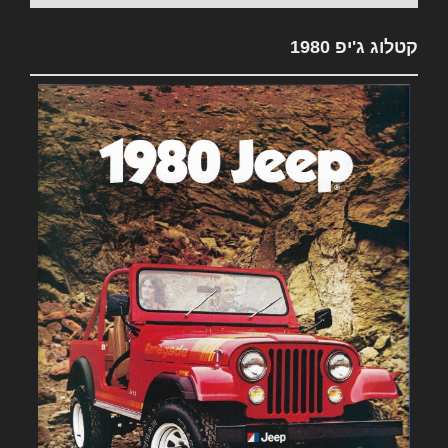
קטלוג ג'יפ 1980