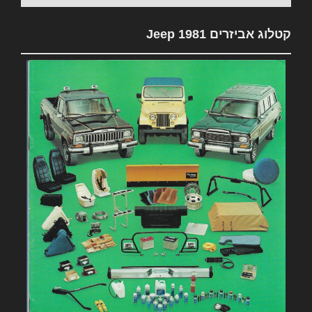
קטלוג אביזרים 1981 Jeep