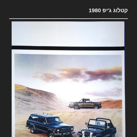
קטלוג ג'יפ 1980