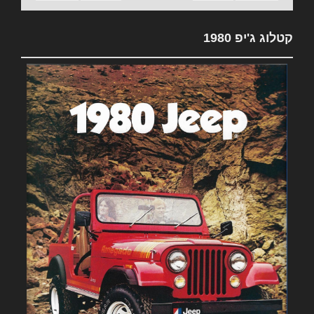
קטלוג ג'יפ 1980