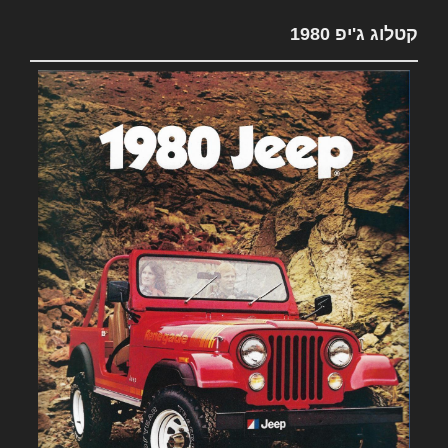
קטלוג ג'יפ 1980