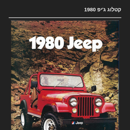
קטלוג ג'יפ 1980