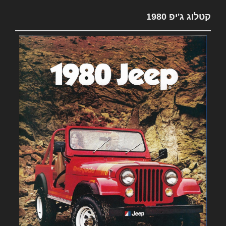
קטלוג ג'יפ 1980