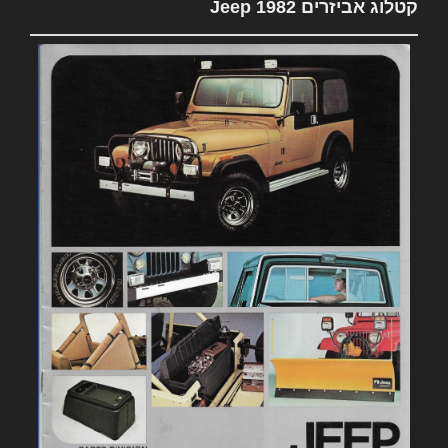
קטלוג אביזרים 1982 Jeep