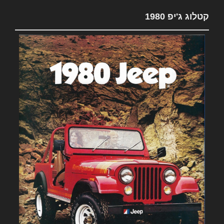
קטלוג ג'יפ 1980