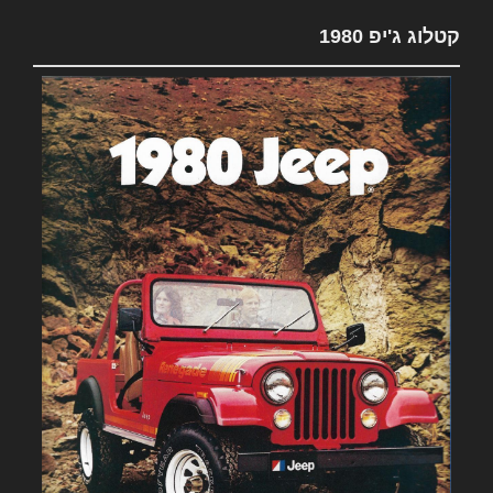
קטלוג ג'יפ 1980