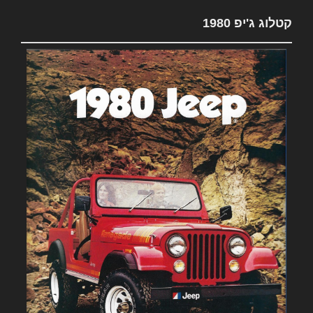
קטלוג ג'יפ 1980