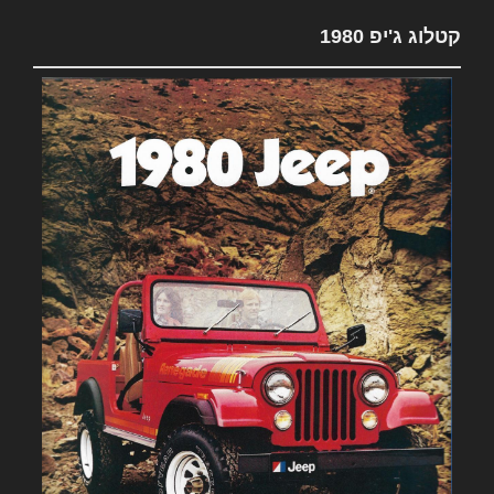
קטלוג ג'יפ 1980