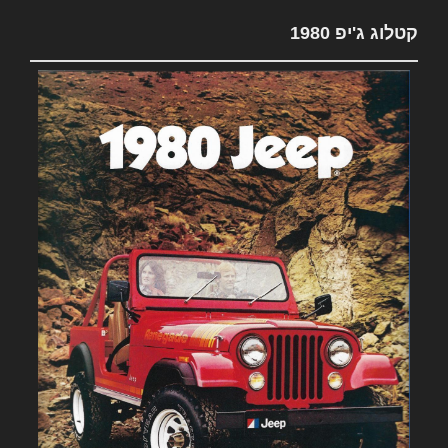
קטלוג ג'יפ 1980