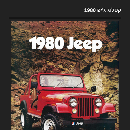
קטלוג ג'יפ 1980