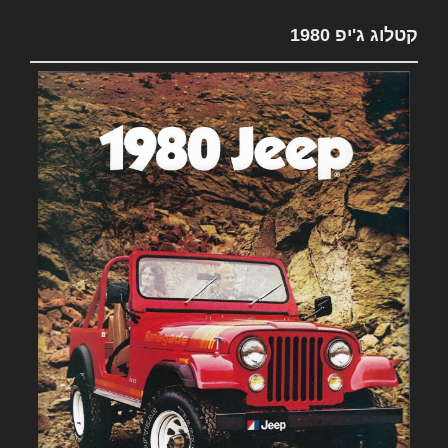
קטלוג ג'יפ 1980