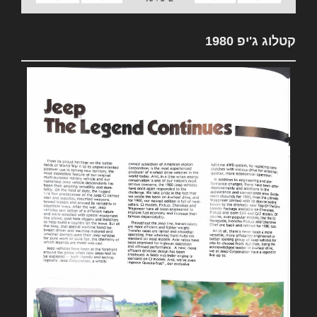
קטלוג ג'יפ 1980