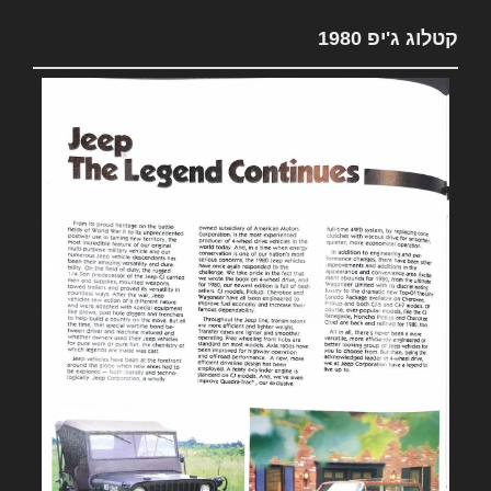
קטלוג ג'יפ 1980