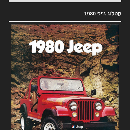
קטלוג ג'יפ 1980