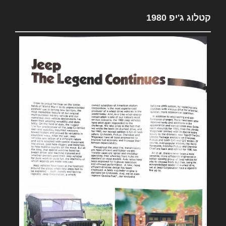
קטלוג ג'יפ 1980