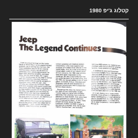
קטלוג ג'יפ 1980