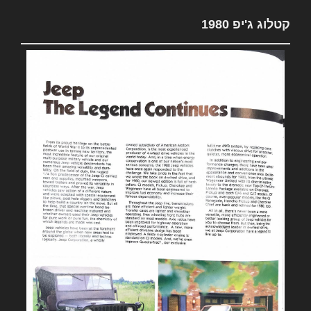
קטלוג ג'יפ 1980