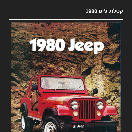
קטלוג ג'יפ 1980