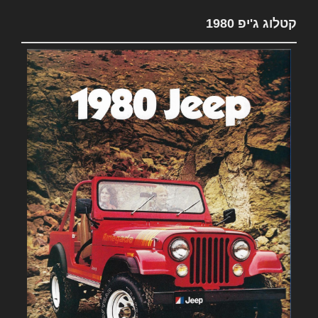
קטלוג ג'יפ 1980