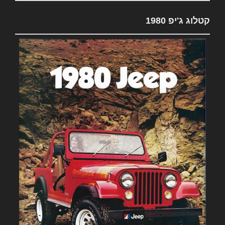
קטלוג ג'יפ 1980