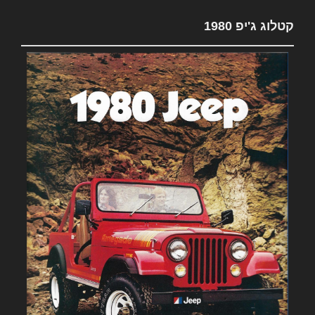
קטלוג ג'יפ 1980