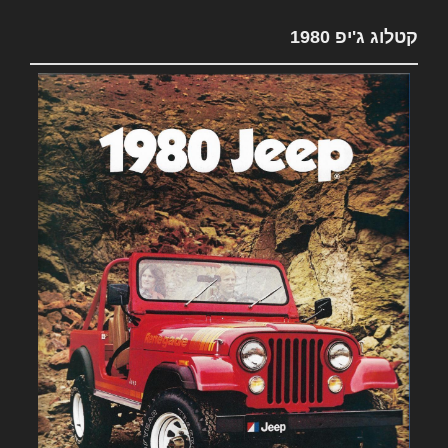
קטלוג ג'יפ 1980