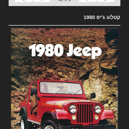
קטלוג ג'יפ 1980