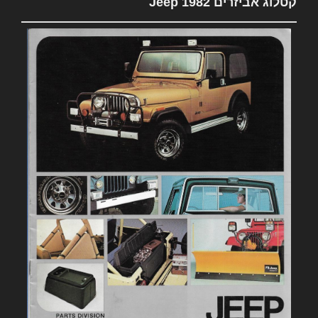
קטלוג אביזרים 1982 Jeep