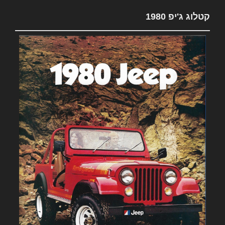
קטלוג ג'יפ 1980