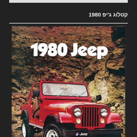
קטלוג ג'יפ 1980