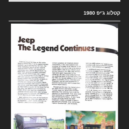
קטלוג ג'יפ 1980