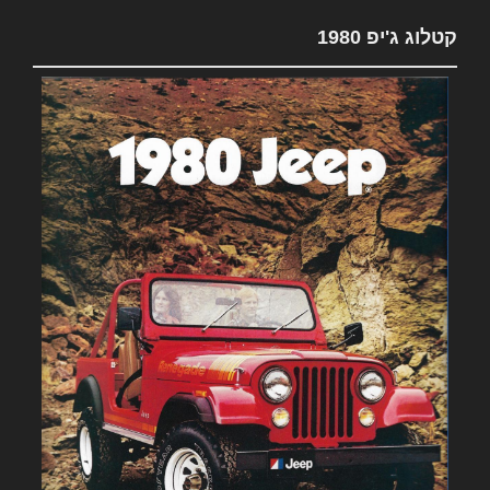
קטלוג ג'יפ 1980