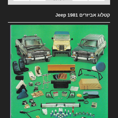
קטלוג אביזרים 1981 Jeep