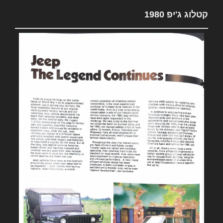
קטלוג ג'יפ 1980