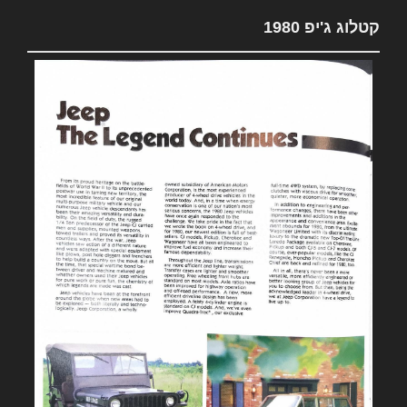
קטלוג ג'יפ 1980