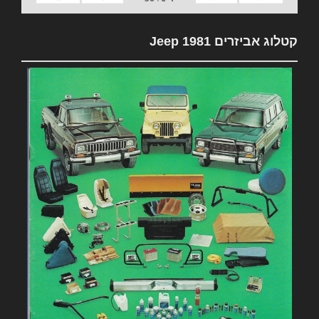
קטלוג אביזרים 1981 Jeep