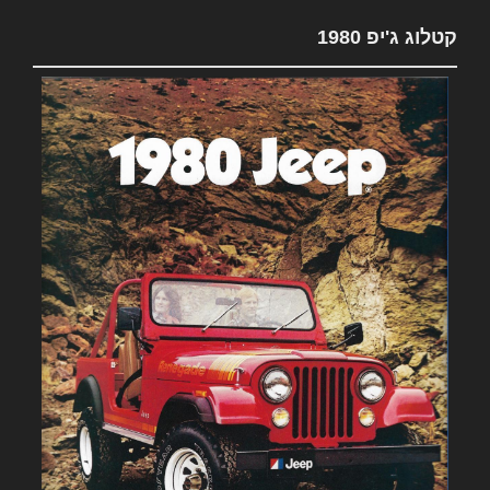
קטלוג ג'יפ 1980