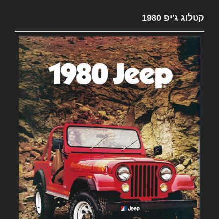
קטלוג ג'יפ 1980