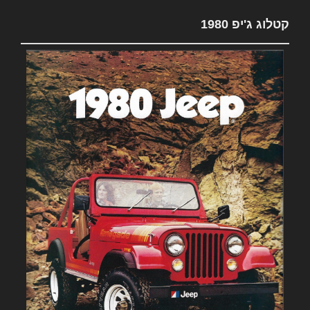
קטלוג ג'יפ 1980