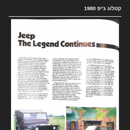
קטלוג ג'יפ 1980