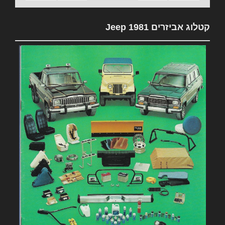
קטלוג אביזרים 1981 Jeep