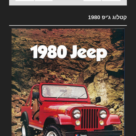
קטלוג ג'יפ 1980