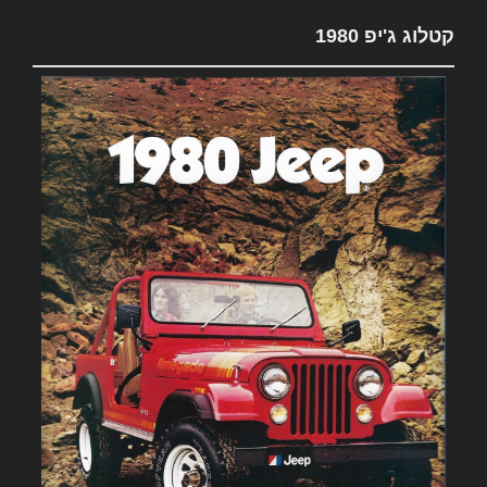
קטלוג ג'יפ 1980