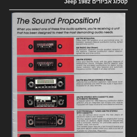
קטלוג אביזרים 1982 Jeep