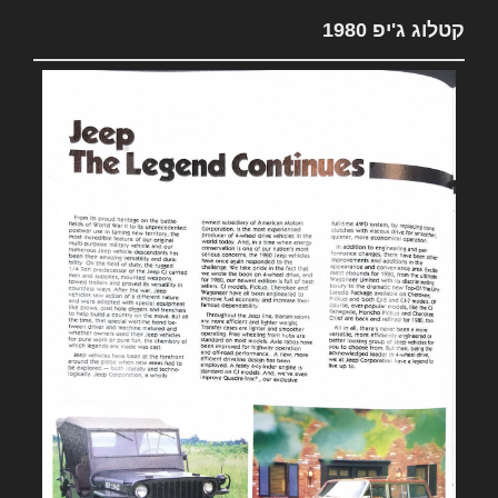
קטלוג ג'יפ 1980