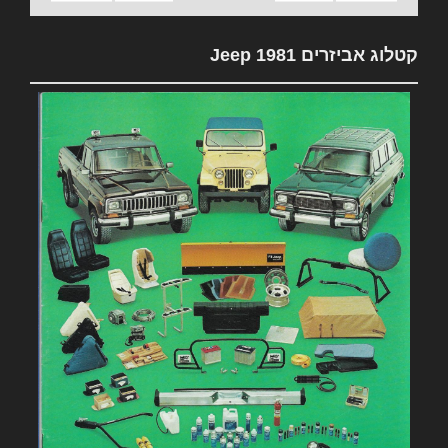
קטלוג אביזרים 1981 Jeep