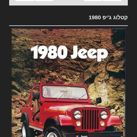
קטלוג ג'יפ 1980