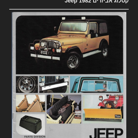
קטלוג אביזרים 1982 Jeep