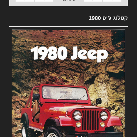
קטלוג ג'יפ 1980